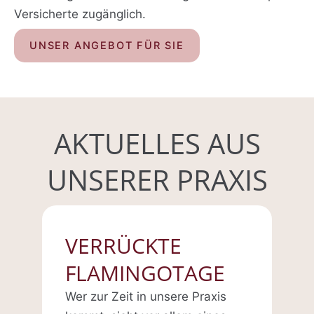
Versicherte zugänglich.
UNSER ANGEBOT FÜR SIE
AKTUELLES AUS
UNSERER PRAXIS
VERRÜCKTE
FLAMINGOTAGE
Wer zur Zeit in unsere Praxis