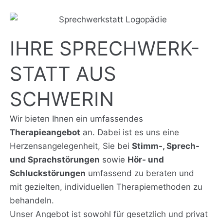
IHRE SPRECHWERK-
STATT AUS
SCHWERIN
Wir bieten Ihnen ein umfassendes
Therapieangebot
an. Dabei ist es uns eine
Herzensangelegenheit, Sie bei
Stimm-, Sprech-
und Sprachstörungen
sowie
Hör- und
Schluckstörungen
umfassend zu beraten und
mit gezielten, individuellen Therapiemethoden zu
behandeln.
Unser Angebot ist sowohl für gesetzlich und privat