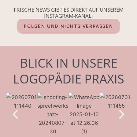
FRISCHE NEWS GIBT ES DIREKT AUF UNSEREM
INSTAGRAM-KANAL:
FOLGEN UND NICHTS VERPASSEN
BLICK IN UNSERE
LOGOPÄDIE PRAXIS