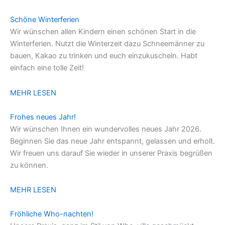
Schöne Winterferien
Wir wünschen allen Kindern einen schönen Start in die
Winterferien. Nutzt die Winterzeit dazu Schneemänner zu
bauen, Kakao zu trinken und euch einzukuscheln. Habt
einfach eine tolle Zeit!
MEHR LESEN
Frohes neues Jahr!
Wir wünschen Ihnen ein wundervolles neues Jahr 2026.
Beginnen Sie das neue Jahr entspannt, gelassen und erholt.
Wir freuen uns darauf Sie wieder in unserer Praxis begrüßen
zu können.
MEHR LESEN
Fröhliche Who-nachten!