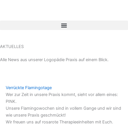
Zum
Inhalt
springen
AKTUELLES
Alle News aus unserer Logopädie Praxis auf einem Blick.
Verrückte Flamingotage
Wer zur Zeit in unsere Praxis kommt, sieht vor allem eines:
PINK.
Unsere Flamingowochen sind in vollem Gange und wir sind
wie unsere Praxis geschmückt!
Wir freuen uns auf rosarote Therapieeinheiten mit Euch.