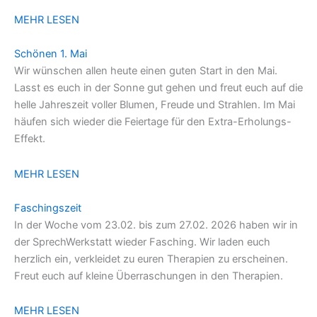
MEHR LESEN
Schönen 1. Mai
Wir wünschen allen heute einen guten Start in den Mai.
Lasst es euch in der Sonne gut gehen und freut euch auf die
helle Jahreszeit voller Blumen, Freude und Strahlen. Im Mai
häufen sich wieder die Feiertage für den Extra-Erholungs-
Effekt.
MEHR LESEN
Faschingszeit
In der Woche vom 23.02. bis zum 27.02. 2026 haben wir in
der SprechWerkstatt wieder Fasching. Wir laden euch
herzlich ein, verkleidet zu euren Therapien zu erscheinen.
Freut euch auf kleine Überraschungen in den Therapien.
MEHR LESEN