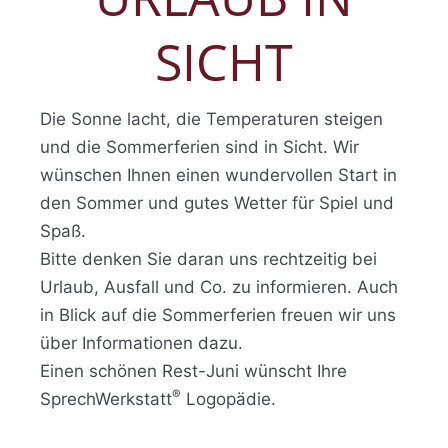
SICHT
Die Sonne lacht, die Temperaturen steigen
und die Sommerferien sind in Sicht. Wir
wünschen Ihnen einen wundervollen Start in
den Sommer und gutes Wetter für Spiel und
Spaß.
Bitte denken Sie daran uns rechtzeitig bei
Urlaub, Ausfall und Co. zu informieren. Auch
in Blick auf die Sommerferien freuen wir uns
über Informationen dazu.
Einen schönen Rest-Juni wünscht Ihre
®
SprechWerkstatt
Logopädie.