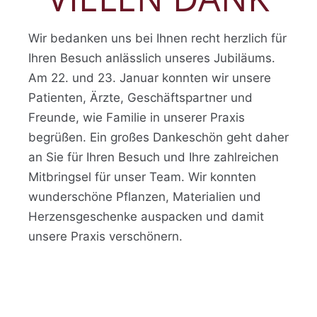
Wir bedanken uns bei Ihnen recht herzlich für
Ihren Besuch anlässlich unseres Jubiläums.
Am 22. und 23. Januar konnten wir unsere
Patienten, Ärzte, Geschäftspartner und
Freunde, wie Familie in unserer Praxis
begrüßen. Ein großes Dankeschön geht daher
an Sie für Ihren Besuch und Ihre zahlreichen
Mitbringsel für unser Team. Wir konnten
wunderschöne Pflanzen, Materialien und
Herzensgeschenke auspacken und damit
unsere Praxis verschönern.